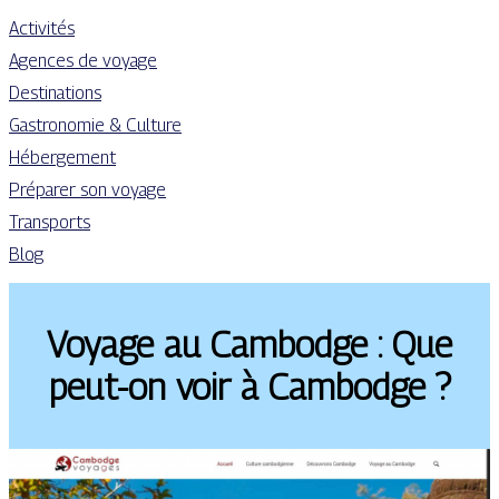
Activités
Agences de voyage
Destinations
Gastronomie & Culture
Hébergement
Préparer son voyage
Transports
Blog
Voyage au Cambodge : Que
peut-on voir à Cambodge ?