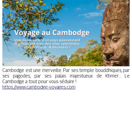
Cambodge est une merveille. Par ses temple bouddhiques, par
ses pagodes, par ses palais majestueux de Khmer... Le
Cambodge a tout pour vous séduire !
https://www.cambodge-voyages.com