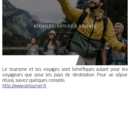
Le tourisme et les voyages sont bénéfiques autant pour les
voyageurs que pour les pays de destination. Pour un séjour
réussi, suivez quelques conseils.
http://www.sejourner.fr