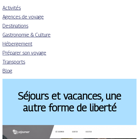
Activités
Agences de voyage
Destinations
Gastronomie & Culture
Hébergement
Préparer son voyage
Transports
Blog
Séjours et vacances, une
autre forme de liberté