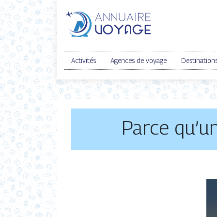
Activités
Agences de voyage
Destination
Parce qu’un