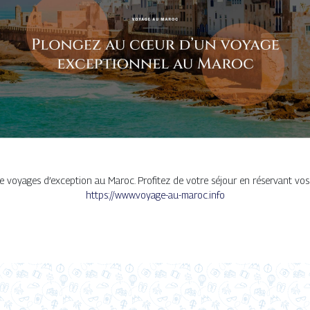
 voyages d’exception au Maroc. Profitez de votre séjour en réservant vos
https://www.voyage-au-maroc.info