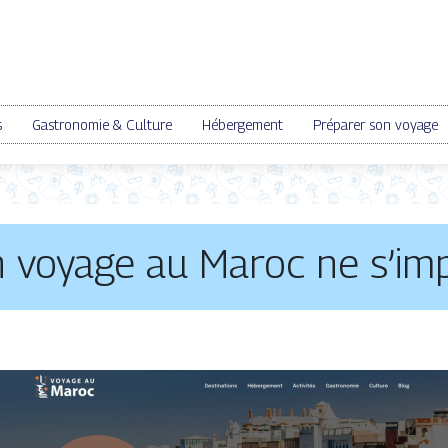
s
Gastronomie & Culture
Hébergement
Préparer son voyage
 voyage au Maroc ne s’imp