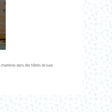
 chambres dans des hôtels de luxe.