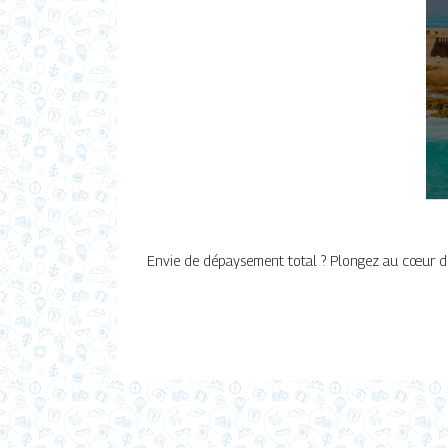
Envie de dépaysement total ? Plongez au cœur de