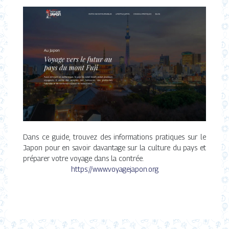
Dans ce guide, trouvez des informations pratiques sur le
Japon pour en savoir davantage sur la culture du pays et
préparer votre voyage dans la contrée.
https://www.voyagejapon.org