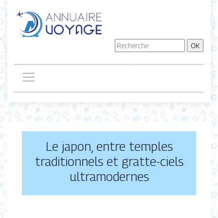
Le japon, entre temples
traditionnels et gratte-ciels
ultramodernes