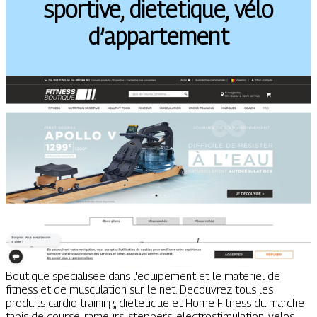
sportive, dietetique, vélo
d’appartement
Boutique specialisee dans l'equipement et le materiel de
fitness et de musculation sur le net. Decouvrez tous les
produits cardio training, dietetique et Home Fitness du marche
tapis de course, rameurs, steppers, electrostimulation, velos