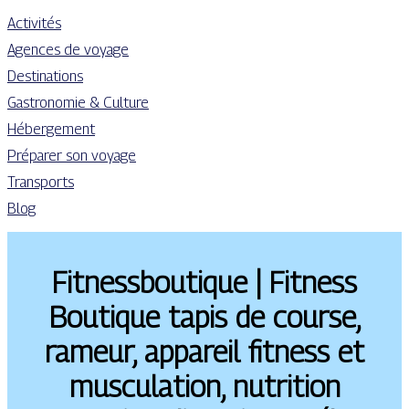
Activités
Agences de voyage
Destinations
Gastronomie & Culture
Hébergement
Préparer son voyage
Transports
Blog
Fit­nessbouti­que | Fitness
Boutique tapis de course,
rameur, appareil fitness et
musculation, nutrition