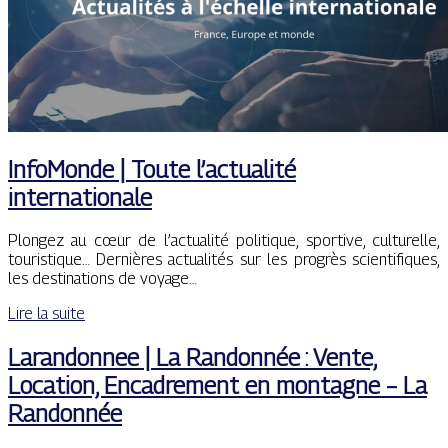
InfoMonde | Toute l’actualité
internationale
Plongez au cœur de l’actualité politique, sportive, culturelle,
touristique… Dernières actualités sur les progrès scientifiques,
les destinations de voyage…
Lire la suite
Larandonnee | La Randonnée : Vente,
Location, Encadrement en montagne – La
Randonnée