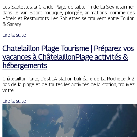
Les Sablettes, la Grande Plage de sable fin de La Seynesurmer
dans le Var. Sport nautique, plongée, animations, commerces
Hôtels et Restaurants. Les Sablettes se trouvent entre Toulon
& Sanary.
Lire la suite
Chatelaillon Plage Tourisme | Préparez vos
vacances à Châte­lail­lonPlage activités &
héber­ge­ments
ChâtelaillonPlage, c’est LA station balnéaire de La Rochelle. À 2
pas de la plage et de toutes les activités de la station, trouvez
votre
Lire la suite