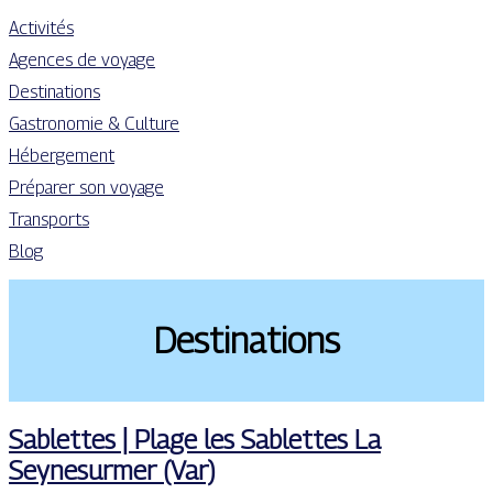
Activités
Agences de voyage
Destinations
Gastronomie & Culture
Hébergement
Préparer son voyage
Transports
Blog
Destinations
Sablettes | Plage les Sablettes La
Seynesurmer (Var)