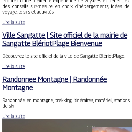
Profitez d’une meilleure expérience de voyages et bénéficiez
des conseils sur-mesure en choix d’hébergements, idées de
voyage, loisirs et activités.
Lire la suite
Ville Sangatte | Site officiel de la mairie de
Sangatte BlériotPlage Bienvenue
Découvrez le site officiel de la ville de Sangatte BlériotPlage.
Lire la suite
Randonnee Montagne | Randonnée
Montagne
Randonnée en montagne, trekking, itinéraires, matériel, stations
de ski
Lire la suite