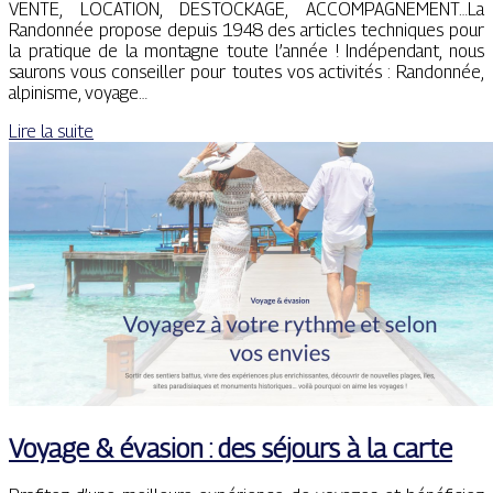
VENTE, LOCATION, DESTOCKAGE, ACCOMPAGNEMENT…La
Randonnée propose depuis 1948 des articles techniques pour
la pratique de la montagne toute l’année ! Indépendant, nous
saurons vous conseiller pour toutes vos activités : Randonnée,
alpinisme, voyage…
Lire la suite
Voyage & évasion : des séjours à la carte