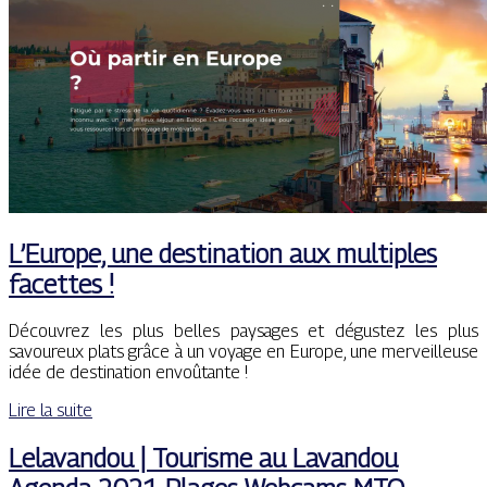
L’Europe, une destination aux multiples
facettes !
Découvrez les plus belles paysages et dégustez les plus
savoureux plats grâce à un voyage en Europe, une merveilleuse
idée de destination envoûtante !
Lire la suite
Lelavandou | Tourisme au Lavandou