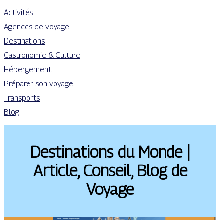
Activités
Agences de voyage
Destinations
Gastronomie & Culture
Hébergement
Préparer son voyage
Transports
Blog
Destina­tions du Monde |
Article, Conseil, Blog de
Voyage