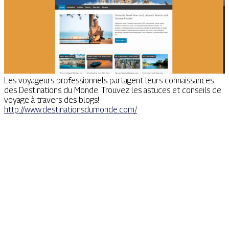
Les voyageurs professionnels partagent leurs connaissances
des Destinations du Monde. Trouvez les astuces et conseils de
voyage à travers des blogs!
http://www.destinationsdumonde.com/