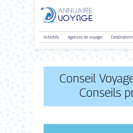
Activités
Agences de voyage
Destination
Conseil Voyage
Conseils p