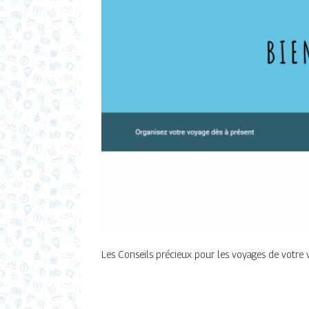
Les Conseils précieux pour les voyages de votre 