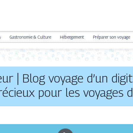
s
Gastronomie & Culture
Hébergement
Préparer son voyage
ur | Blog voyage d’un dig
récieux pour les voyages d